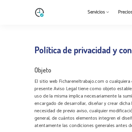
Servicios
Precio
Política de privacidad y co
Objeto
El sitio web Fichareneltrabajo.com o cualquiera
presente Aviso Legal tiene como objeto estable
uso de la misma implica necesariamente la sumi
encargado de desarrollar, diseñar y crear dicha 
necesidad de previo aviso, cualquier modificació
general, de cuántos elementos integren el diseñ
atentamente las condiciones generales antes de