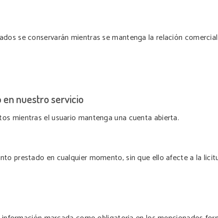
ados se conservarán mientras se mantenga la relación comercial
o en nuestro servicio
tos mientras el usuario mantenga una cuenta abierta.
to prestado en cualquier momento, sin que ello afecte a la licit