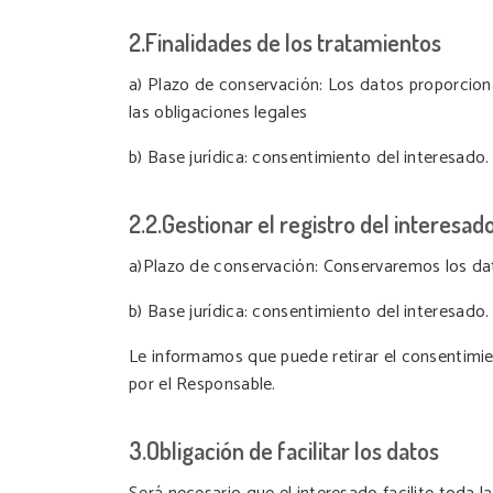
2.Finalidades de los tratamientos
a) Plazo de conservación: Los datos proporcion
las obligaciones legales
b) Base jurídica: consentimiento del interesado.
2.2.Gestionar el registro del interesad
a)Plazo de conservación: Conservaremos los da
b) Base jurídica: consentimiento del interesado.
Le informamos que puede retirar el consentimien
por el Responsable.
3.Obligación de facilitar los datos