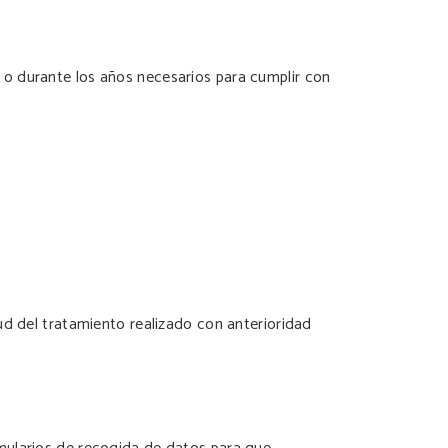
 o durante los años necesarios para cumplir con
ud del tratamiento realizado con anterioridad