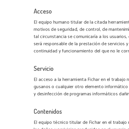
Acceso
El equipo humano titular de la citada herramien
motivos de seguridad, de control, de mantenimien
tal circunstancia se comunicaría a los usuarios,
será responsable de la prestación de servicios y 
continuidad y funcionamiento del que no le corr
Servicio
El acceso a la herramienta Fichar en el trabajo n
gusanos o cualquier otro elemento informático 
y desinfección de programas informáticos dañi
Contenidos
El equipo técnico titular de Fichar en el trabaj