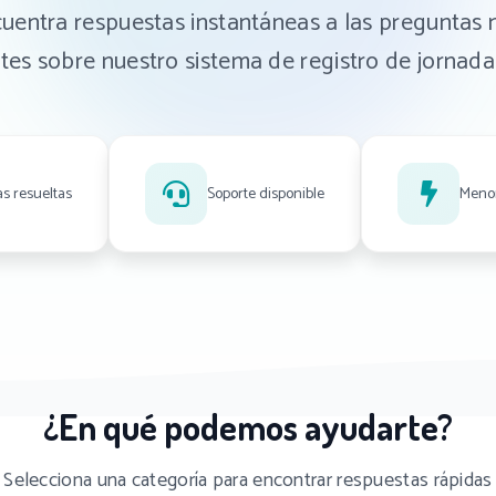
uentra respuestas instantáneas a las preguntas
tes sobre nuestro sistema de registro de jornada
s resueltas
Soporte disponible
Menor
¿En qué podemos ayudarte?
Selecciona una categoría para encontrar respuestas rápidas