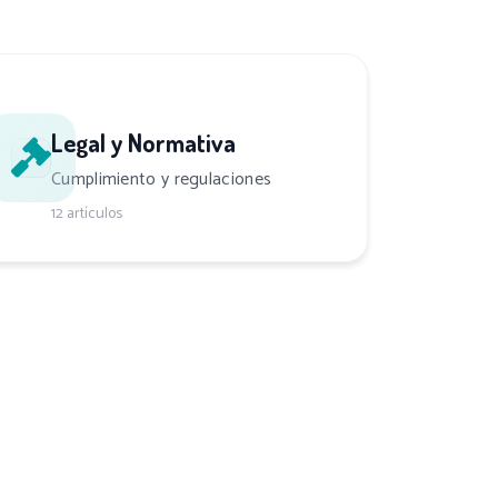
Legal y Normativa
Cumplimiento y regulaciones
12 artículos