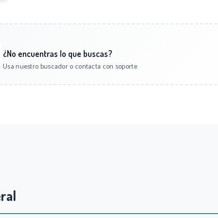
¿No encuentras lo que buscas?
Usa nuestro buscador o contacta con soporte
ral