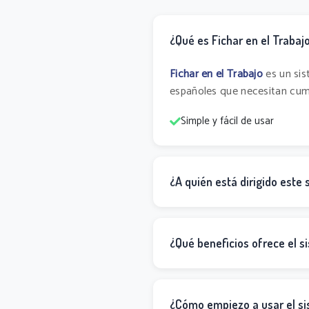
¿Qué es Fichar en el Trabaj
Fichar en el Trabajo
es un sis
españoles que necesitan cumpl
Simple y fácil de usar
¿A quién está dirigido este
¿Qué beneficios ofrece el 
¿Cómo empiezo a usar el s