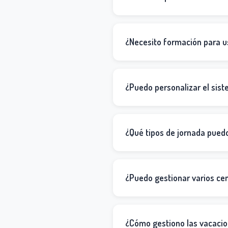
¿Necesito formación para u
¿Puedo personalizar el sis
¿Qué tipos de jornada pued
¿Puedo gestionar varios cen
¿Cómo gestiono las vacacio