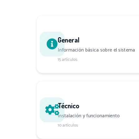
General
Información básica sobre el sistema
15 artículos
Técnico
Instalación y funcionamiento
10 artículos