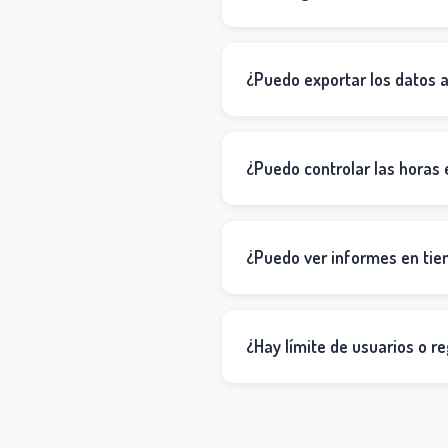
¿Puedo exportar los datos 
¿Puedo controlar las horas 
¿Puedo ver informes en tie
¿Hay límite de usuarios o re