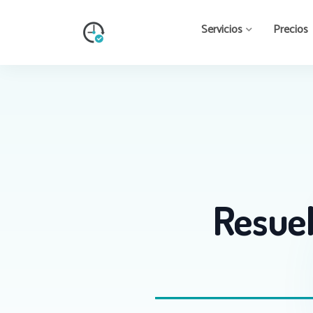
Servicios
Precios
Resuel