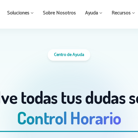
Soluciones
Sobre Nosotros
Ayuda
Recursos
Centro de Ayuda
ve todas tus dudas s
Control Horario