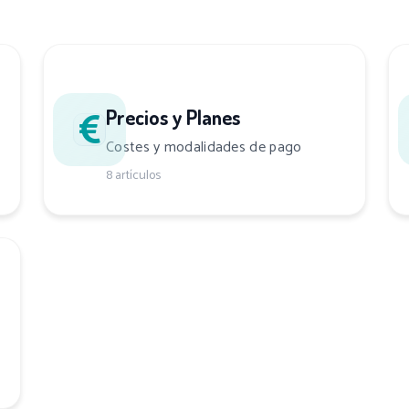
Precios y Planes
Costes y modalidades de pago
8 artículos