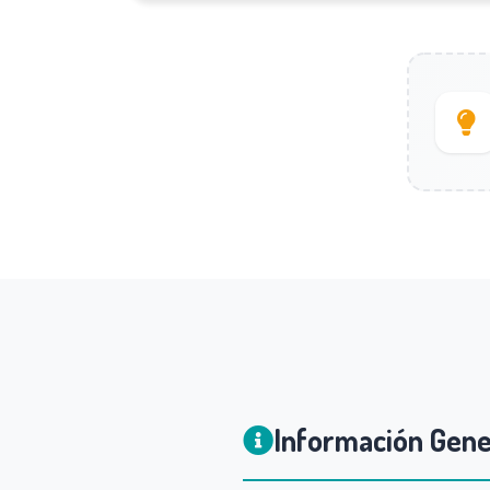
Información Gene