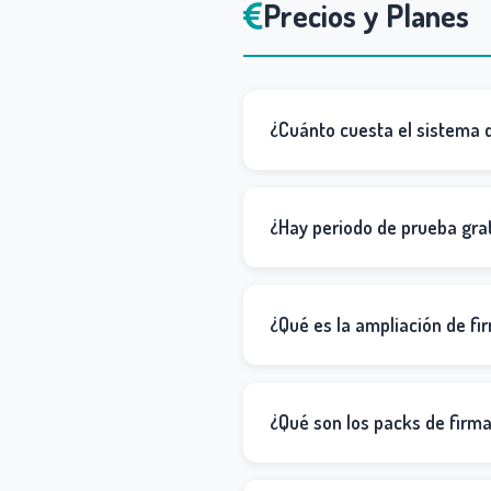
Precios y Planes
¿Cuánto cuesta el sistema d
¿Hay periodo de prueba gra
¿Qué es la ampliación de fir
¿Qué son los packs de firm