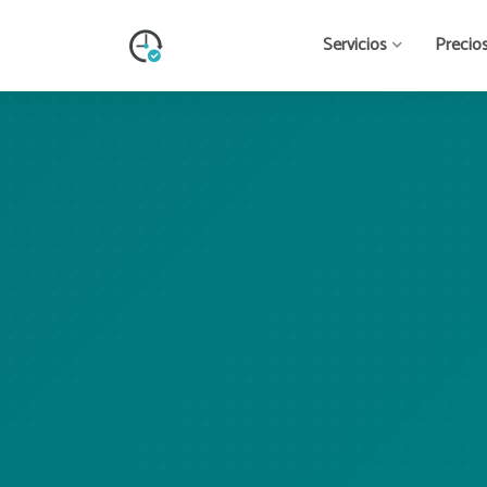
Servicios
Precio