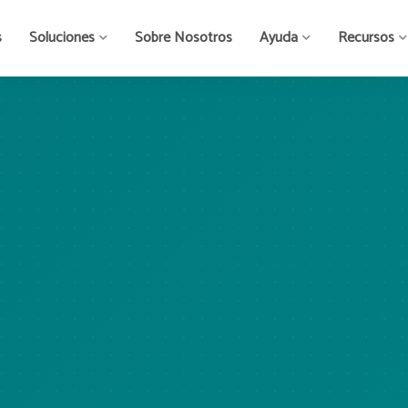
s
Soluciones
Sobre Nosotros
Ayuda
Recursos