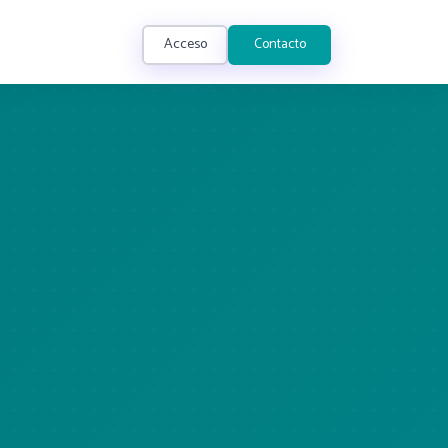
Acceso
Contacto